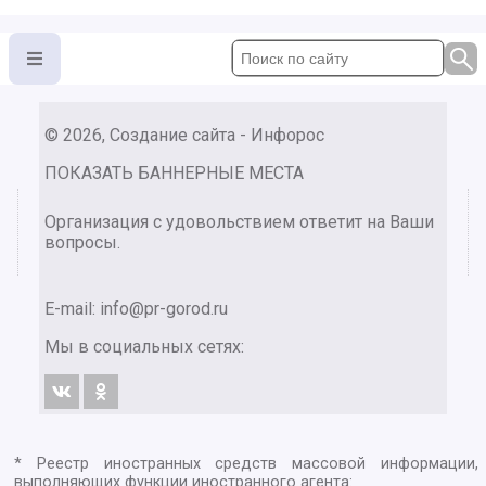
© 2026, Создание сайта - Инфорос
ПОКАЗАТЬ БАННЕРНЫЕ МЕСТА
Организация с удовольствием ответит на Ваши
вопросы.
E-mail:
info@pr-gorod.ru
Мы в социальных сетях:
* Реестр иностранных средств массовой информации,
выполняющих функции иностранного агента: