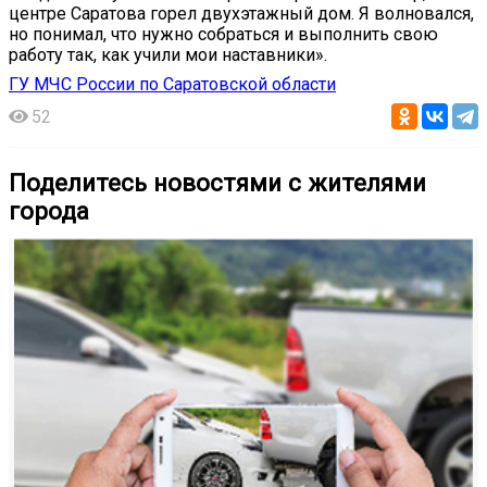
центре Саратова горел двухэтажный дом. Я волновался,
но понимал, что нужно собраться и выполнить свою
работу так, как учили мои наставники».
ГУ МЧС России по Саратовской области
52
Поделитесь новостями с жителями
города