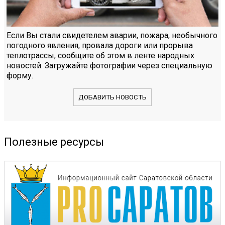
Если Вы стали свидетелем аварии, пожара, необычного
погодного явления, провала дороги или прорыва
теплотрассы, сообщите об этом в ленте народных
новостей. Загружайте фотографии через специальную
форму.
ДОБАВИТЬ НОВОСТЬ
Полезные ресурсы