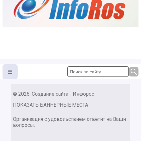
© 2026, Создание сайта - Инфорос
ПОКАЗАТЬ БАННЕРНЫЕ МЕСТА
Организация с удовольствием ответит на Ваши
вопросы.