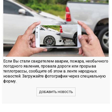
Если Вы стали свидетелем аварии, пожара, необычного
погодного явления, провала дороги или прорыва
теплотрассы, сообщите об этом в ленте народных
новостей. Загружайте фотографии через специальную
форму.
ДОБАВИТЬ НОВОСТЬ