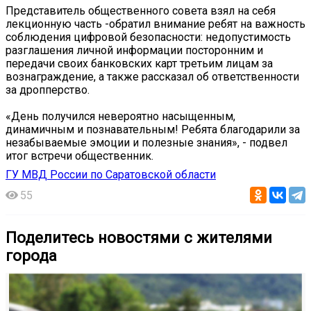
Представитель общественного совета взял на себя
лекционную часть -обратил внимание ребят на важность
соблюдения цифровой безопасности: недопустимость
разглашения личной информации посторонним и
передачи своих банковских карт третьим лицам за
вознаграждение, а также рассказал об ответственности
за дропперство.
«День получился невероятно насыщенным,
динамичным и познавательным! Ребята благодарили за
незабываемые эмоции и полезные знания», - подвел
итог встречи общественник.
ГУ МВД России по Саратовской области
55
Поделитесь новостями с жителями
города