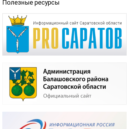
Полезные ресурсы