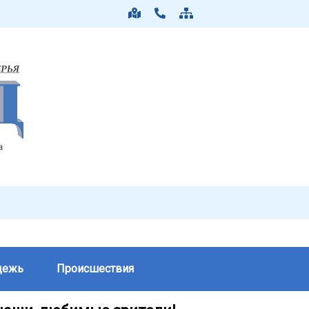
дежь
Происшествия