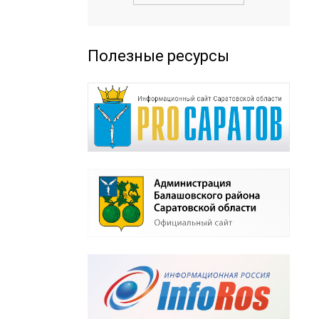
Полезные ресурсы