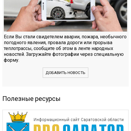
Если Вы стали свидетелем аварии, пожара, необычного
погодного явления, провала дороги или прорыва
теплотрассы, сообщите об этом в ленте народных
новостей. Загружайте фотографии через специальную
форму.
ДОБАВИТЬ НОВОСТЬ
Полезные ресурсы