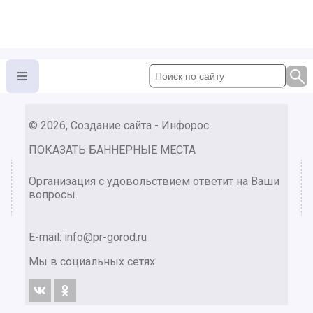
© 2026, Создание сайта - Инфорос
ПОКАЗАТЬ БАННЕРНЫЕ МЕСТА
Организация с удовольствием ответит на Ваши
вопросы.
E-mail:
info@pr-gorod.ru
Мы в социальных сетях: