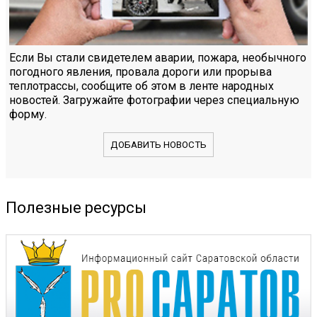
Если Вы стали свидетелем аварии, пожара, необычного
погодного явления, провала дороги или прорыва
теплотрассы, сообщите об этом в ленте народных
новостей. Загружайте фотографии через специальную
форму.
ДОБАВИТЬ НОВОСТЬ
Полезные ресурсы