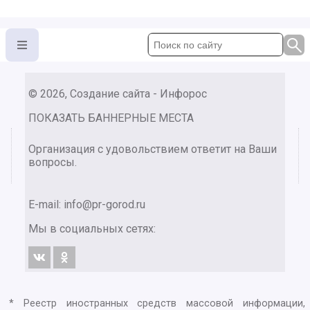
© 2026, Создание сайта - Инфорос
ПОКАЗАТЬ БАННЕРНЫЕ МЕСТА
Организация с удовольствием ответит на Ваши
вопросы.
E-mail:
info@pr-gorod.ru
Мы в социальных сетях:
* Реестр иностранных средств массовой информации,