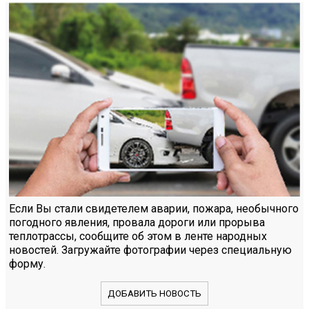
Если Вы стали свидетелем аварии, пожара, необычного
погодного явления, провала дороги или прорыва
теплотрассы, сообщите об этом в ленте народных
новостей. Загружайте фотографии через специальную
форму.
ДОБАВИТЬ НОВОСТЬ