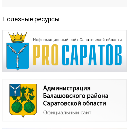
Полезные ресурсы