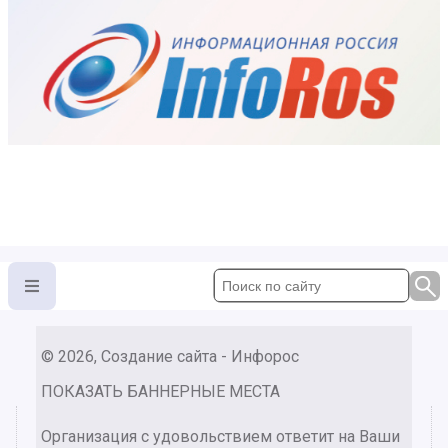
© 2026, Создание сайта - Инфорос
ПОКАЗАТЬ БАННЕРНЫЕ МЕСТА
Организация с удовольствием ответит на Ваши