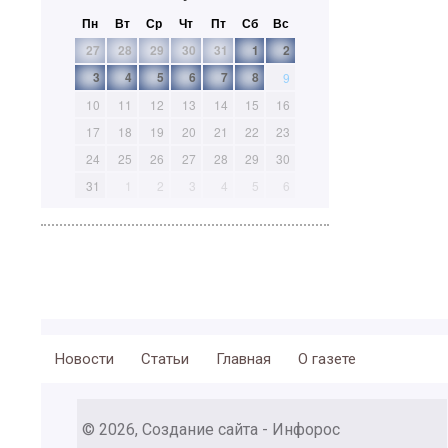
Пн
Вт
Ср
Чт
Пт
Сб
Вс
27
28
29
30
31
1
2
3
4
5
6
7
8
9
10
11
12
13
14
15
16
17
18
19
20
21
22
23
24
25
26
27
28
29
30
31
1
2
3
4
5
6
Новости
Статьи
Главная
О газете
© 2026, Создание сайта - Инфорос