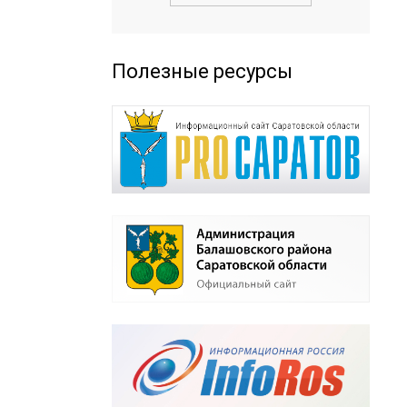
Полезные ресурсы