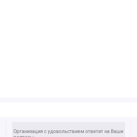
Организация с удовольствием ответит на Ваши