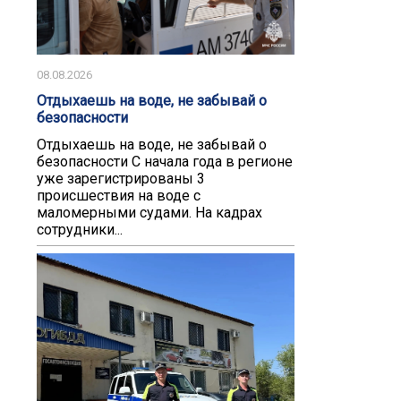
08.08.2026
Отдыхаешь на воде, не забывай о
безопасности
Отдыхаешь на воде, не забывай о
безопасности С начала года в регионе
уже зарегистрированы 3
происшествия на воде с
маломерными судами. На кадрах
сотрудники...