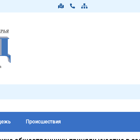
дежь
Происшествия