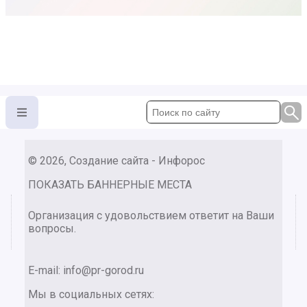
© 2026, Создание сайта - Инфорос
ПОКАЗАТЬ БАННЕРНЫЕ МЕСТА
Организация с удовольствием ответит на Ваши
вопросы.
E-mail:
info@pr-gorod.ru
Мы в социальных сетях: