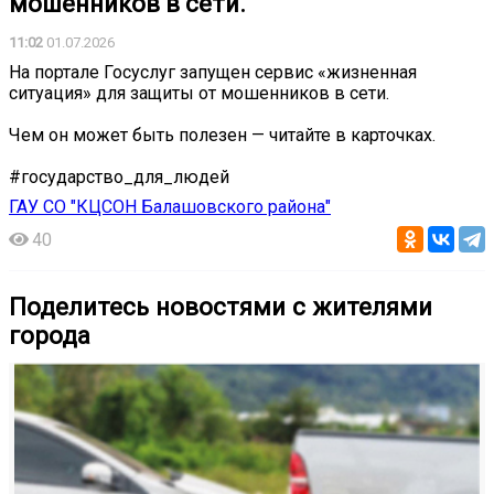
мошенников в сети.
11:02
01.07.2026
На портале Госуслуг запущен сервис «жизненная
ситуация» для защиты от мошенников в сети.
Чем он может быть полезен — читайте в карточках.
#государство_для_людей
ГАУ СО "КЦСОН Балашовского района"
40
Поделитесь новостями с жителями
города