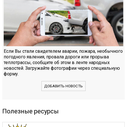
Если Вы стали свидетелем аварии, пожара, необычного
погодного явления, провала дороги или прорыва
теплотрассы, сообщите об этом в ленте народных
новостей. Загружайте фотографии через специальную
форму.
ДОБАВИТЬ НОВОСТЬ
Полезные ресурсы