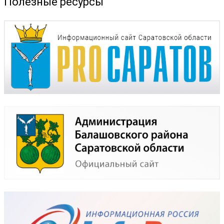
Полезные ресурсы