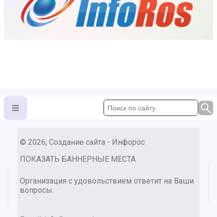
© 2026, Создание сайта - Инфорос
ПОКАЗАТЬ БАННЕРНЫЕ МЕСТА
Организация с удовольствием ответит на Ваши
вопросы.