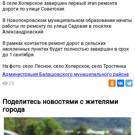
В селе Хоперское завершен первый этап ремонта
дороги по улице Советская.
В Новопокровском муниципальном образовании начаты
работы по ремонту по улице Садовая в поселке
Александровский.
В рамках контактов ремонт дорог в сельских
населенных пунктах будет полностью завершен в срок
до 1 сентября.
На фото: село Лесное, село Хоперское, село Тростянка
Администрация Балашовского муниципального района
28
Поделитесь новостями с жителями
города