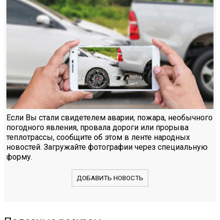
Если Вы стали свидетелем аварии, пожара, необычного
погодного явления, провала дороги или прорыва
теплотрассы, сообщите об этом в ленте народных
новостей. Загружайте фотографии через специальную
форму.
ДОБАВИТЬ НОВОСТЬ