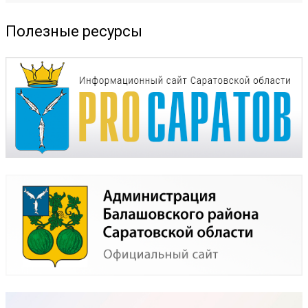
Полезные ресурсы