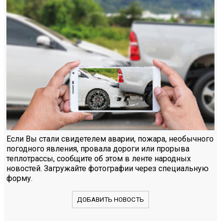
Если Вы стали свидетелем аварии, пожара, необычного
погодного явления, провала дороги или прорыва
теплотрассы, сообщите об этом в ленте народных
новостей. Загружайте фотографии через специальную
форму.
ДОБАВИТЬ НОВОСТЬ