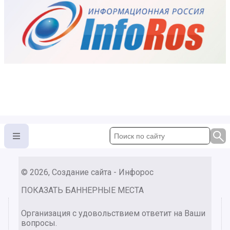
© 2026, Создание сайта - Инфорос
ПОКАЗАТЬ БАННЕРНЫЕ МЕСТА
Организация с удовольствием ответит на Ваши
вопросы.