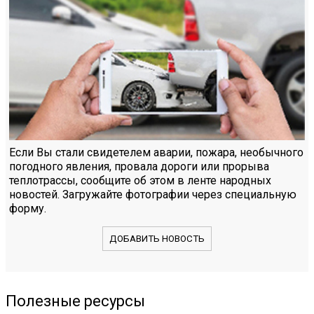
Если Вы стали свидетелем аварии, пожара, необычного
погодного явления, провала дороги или прорыва
теплотрассы, сообщите об этом в ленте народных
новостей. Загружайте фотографии через специальную
форму.
ДОБАВИТЬ НОВОСТЬ
Полезные ресурсы