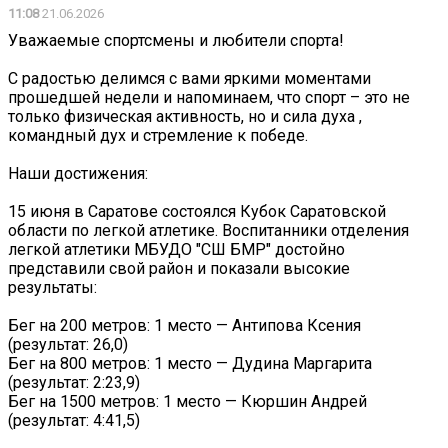
11:08
21.06.2026
Уважаемые спортсмены и любители спорта!
С радостью делимся с вами яркими моментами
прошедшей недели и напоминаем, что спорт – это не
только физическая активность, но и сила духа ,
командный дух и стремление к победе.
Наши достижения:
15 июня в Саратове состоялся Кубок Саратовской
области по легкой атлетике. Воспитанники отделения
легкой атлетики МБУДО "СШ БМР" достойно
представили свой район и показали высокие
результаты:
Бег на 200 метров: 1 место — Антипова Ксения
(результат: 26,0)
Бег на 800 метров: 1 место — Дудина Маргарита
(результат: 2:23,9)
Бег на 1500 метров: 1 место — Кюршин Андрей
(результат: 4:41,5)