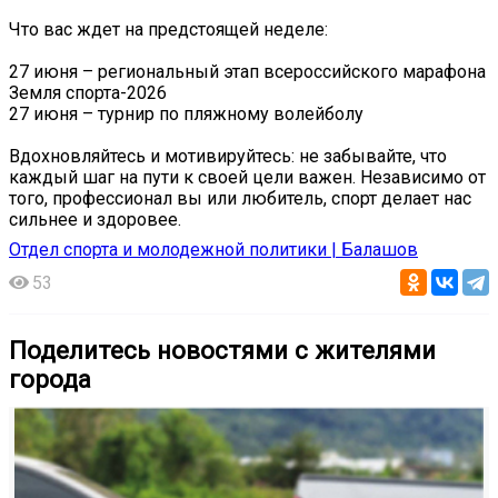
Что вас ждет на предстоящей неделе:
27 июня – региональный этап всероссийского марафона
Земля спорта-2026
27 июня – турнир по пляжному волейболу
Вдохновляйтесь и мотивируйтесь: не забывайте, что
каждый шаг на пути к своей цели важен. Независимо от
того, профессионал вы или любитель, спорт делает нас
сильнее и здоровее.
Отдел спорта и молодежной политики | Балашов
53
Поделитесь новостями с жителями
города