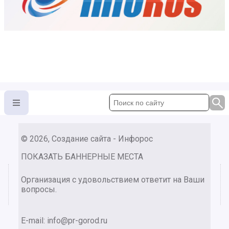
© 2026, Создание сайта - Инфорос
ПОКАЗАТЬ БАННЕРНЫЕ МЕСТА
Организация с удовольствием ответит на Ваши
вопросы.
E-mail:
info@pr-gorod.ru