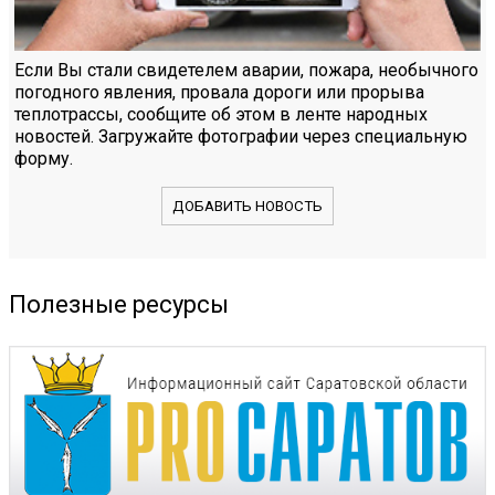
Если Вы стали свидетелем аварии, пожара, необычного
погодного явления, провала дороги или прорыва
теплотрассы, сообщите об этом в ленте народных
новостей. Загружайте фотографии через специальную
форму.
ДОБАВИТЬ НОВОСТЬ
Полезные ресурсы