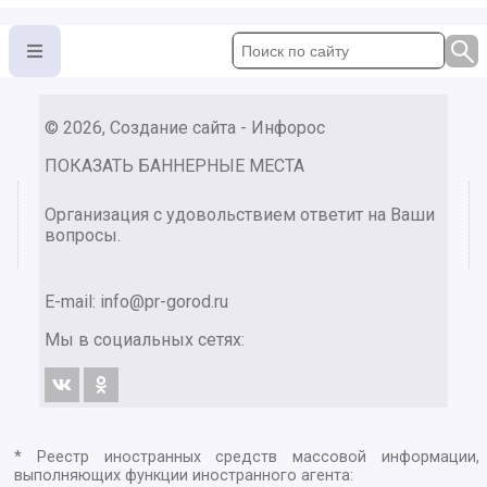
© 2026, Создание сайта - Инфорос
ПОКАЗАТЬ БАННЕРНЫЕ МЕСТА
Организация с удовольствием ответит на Ваши
вопросы.
E-mail:
info@pr-gorod.ru
Мы в социальных сетях:
* Реестр иностранных средств массовой информации,
выполняющих функции иностранного агента: