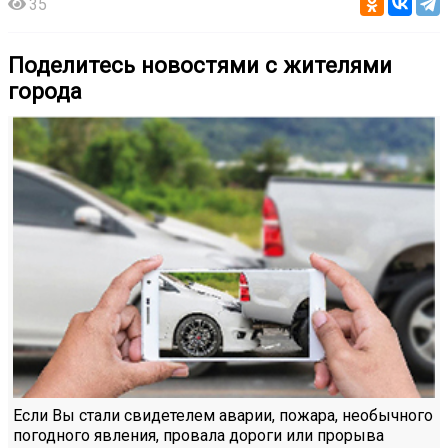
35
Поделитесь новостями с жителями
города
Если Вы стали свидетелем аварии, пожара, необычного
погодного явления, провала дороги или прорыва