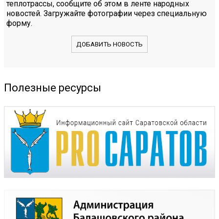
теплотрассы, сообщите об этом в ленте народных
новостей. Загружайте фотографии через специальную
форму.
ДОБАВИТЬ НОВОСТЬ
Полезные ресурсы