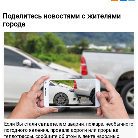
Поделитесь новостями с жителями
города
Если Вы стали свидетелем аварии, пожара, необычного
погодного явления, провала дороги или прорыва
теплотрассы, сообщите об этом в ленте народных