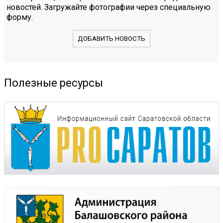
новостей. Загружайте фотографии через специальную
форму.
ДОБАВИТЬ НОВОСТЬ
Полезные ресурсы