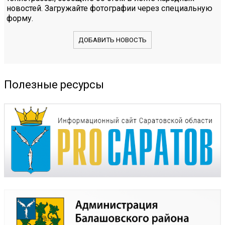
новостей. Загружайте фотографии через специальную
форму.
ДОБАВИТЬ НОВОСТЬ
Полезные ресурсы