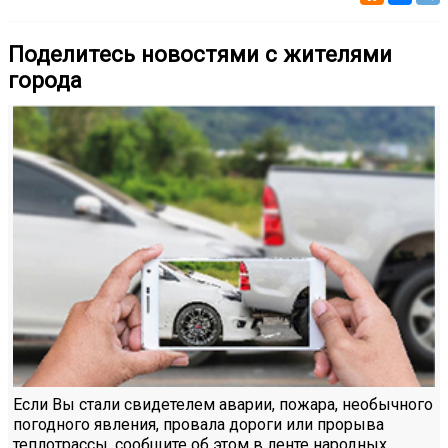
Поделитесь новостями с жителями
города
Если Вы стали свидетелем аварии, пожара, необычного
погодного явления, провала дороги или прорыва
теплотрассы, сообщите об этом в ленте народных