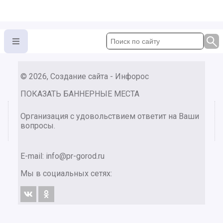
© 2026, Создание сайта - Инфорос
ПОКАЗАТЬ БАННЕРНЫЕ МЕСТА
Организация с удовольствием ответит на Ваши
вопросы.
E-mail:
info@pr-gorod.ru
Мы в социальных сетях: