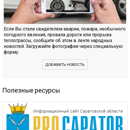
Если Вы стали свидетелем аварии, пожара, необычного
погодного явления, провала дороги или прорыва
теплотрассы, сообщите об этом в ленте народных
новостей. Загружайте фотографии через специальную
форму.
ДОБАВИТЬ НОВОСТЬ
Полезные ресурсы