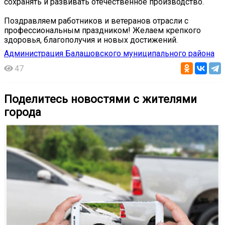
сохранять и развивать отечественное производство.
Поздравляем работников и ветеранов отрасли с
профессиональным праздником! Желаем крепкого
здоровья, благополучия и новых достижений.
Администрация Балашовского муниципального района
47
Поделитесь новостями с жителями
города