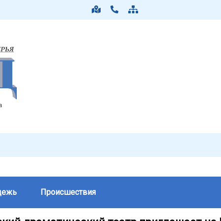
дежь
Происшествия