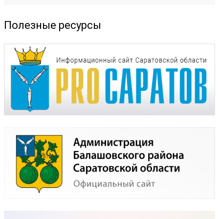
Полезные ресурсы