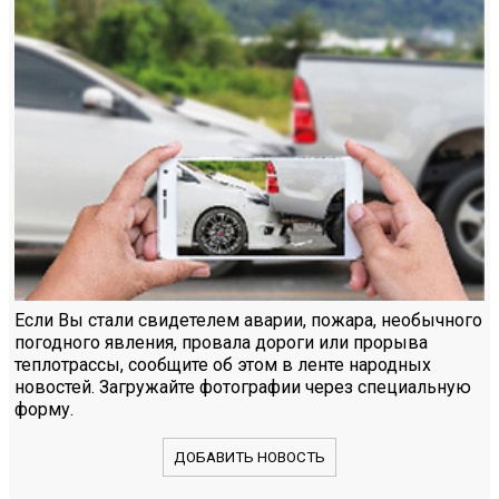
Если Вы стали свидетелем аварии, пожара, необычного
погодного явления, провала дороги или прорыва
теплотрассы, сообщите об этом в ленте народных
новостей. Загружайте фотографии через специальную
форму.
ДОБАВИТЬ НОВОСТЬ