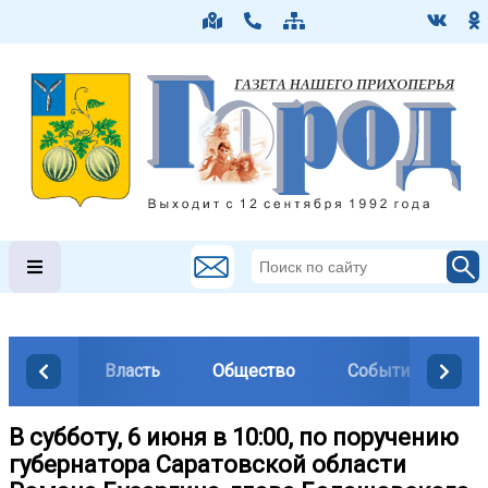
Власть
Общество
События
М
В субботу, 6 июня в 10:00, по поручению
губернатора Саратовской области