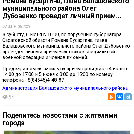
Романа Бусаргина, глава Балашовского
муниципального района Олег
Дубовенко проведет личный прием...
07:00
04.06.2026
В субботу, 6 июня в 10:00, по поручению губернатора
Саратовской области Романа Бусаргина, глава
Балашовского муниципального района Олег Дубовенко
проведет личный прием участников специальной
военной операции и членов их семей.
Предварительная запись на прием проводится 4 июня с
14:00 до 17:00 и 5 июня с 8:00 до 15:00 по номеру
телефона - 8(84545)4-48-87
Администрация Балашовского муниципального района
54
Поделитесь новостями с жителями
города