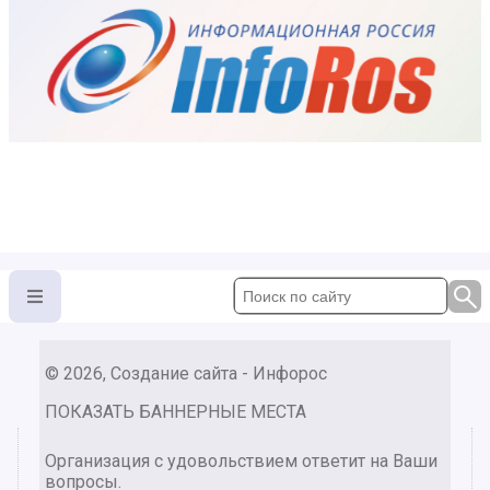
© 2026, Создание сайта - Инфорос
ПОКАЗАТЬ БАННЕРНЫЕ МЕСТА
Организация с удовольствием ответит на Ваши
вопросы.