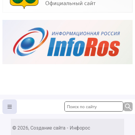
© 2026, Создание сайта - Инфорос