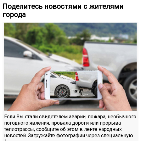
Поделитесь новостями с жителями
города
Если Вы стали свидетелем аварии, пожара, необычного
погодного явления, провала дороги или прорыва
теплотрассы, сообщите об этом в ленте народных
новостей. Загружайте фотографии через специальную