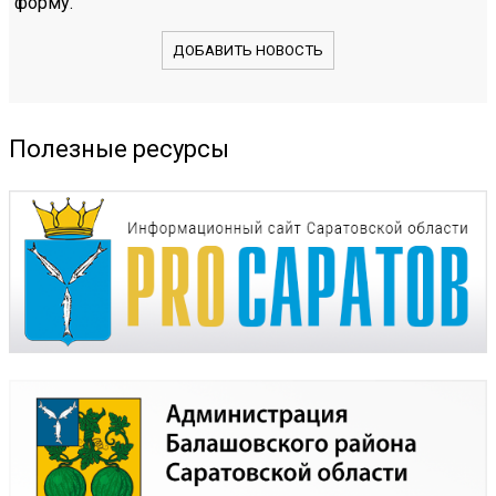
форму.
ДОБАВИТЬ НОВОСТЬ
Полезные ресурсы