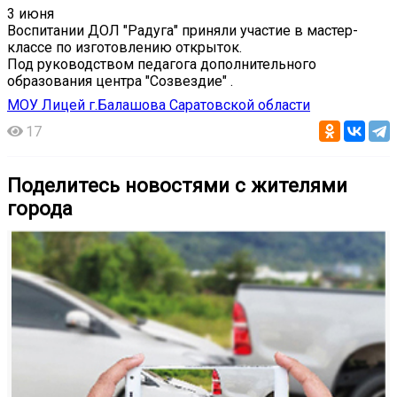
3 июня
Воспитании ДОЛ "Радуга" приняли участие в мастер-
классе по изготовлению открыток.
️Под руководством педагога дополнительного
образования центра "Созвездие" .
МОУ Лицей г.Балашова Саратовской области
17
Поделитесь новостями с жителями
города