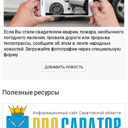
Если Вы стали свидетелем аварии, пожара, необычного
погодного явления, провала дороги или прорыва
теплотрассы, сообщите об этом в ленте народных
новостей. Загружайте фотографии через специальную
форму.
ДОБАВИТЬ НОВОСТЬ
Полезные ресурсы