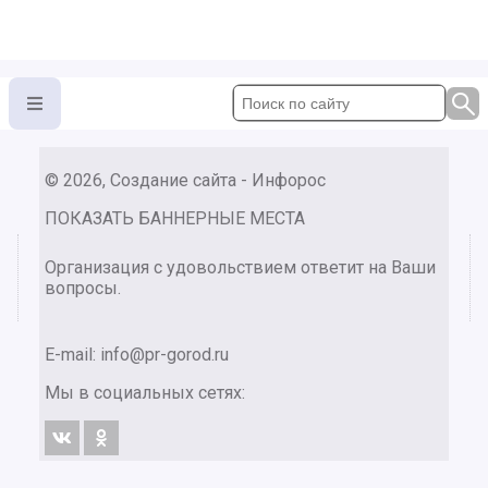
© 2026, Создание сайта - Инфорос
ПОКАЗАТЬ БАННЕРНЫЕ МЕСТА
Организация с удовольствием ответит на Ваши
вопросы.
E-mail:
info@pr-gorod.ru
Мы в социальных сетях: