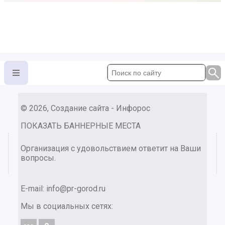
© 2026, Создание сайта - Инфорос
ПОКАЗАТЬ БАННЕРНЫЕ МЕСТА
Организация с удовольствием ответит на Ваши
вопросы.
E-mail:
info@pr-gorod.ru
Мы в социальных сетях: