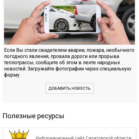
Если Вы стали свидетелем аварии, пожара, необычного
погодного явления, провала дороги или прорыва
теплотрассы, сообщите об этом в ленте народных
новостей. Загружайте фотографии через специальную
форму.
ДОБАВИТЬ НОВОСТЬ
Полезные ресурсы