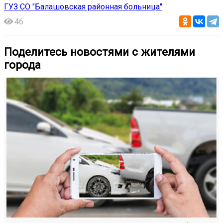
ГУЗ СО "Балашовская районная больница"
46
Поделитесь новостями с жителями
города