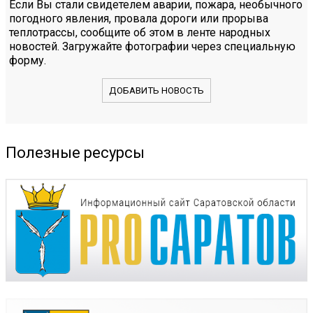
Если Вы стали свидетелем аварии, пожара, необычного
погодного явления, провала дороги или прорыва
теплотрассы, сообщите об этом в ленте народных
новостей. Загружайте фотографии через специальную
форму.
ДОБАВИТЬ НОВОСТЬ
Полезные ресурсы