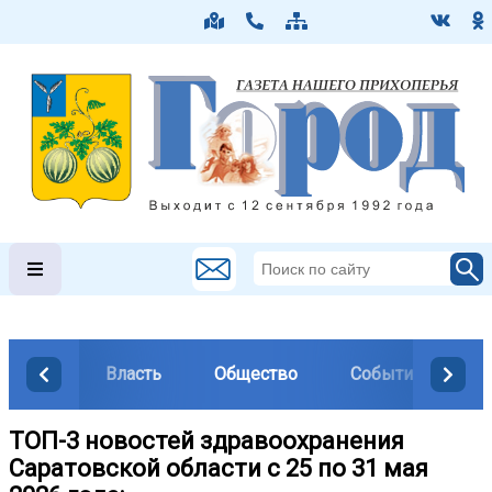
Власть
Общество
События
М
ТОП-3 новостей здравоохранения
Саратовской области с 25 по 31 мая