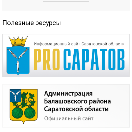
Полезные ресурсы