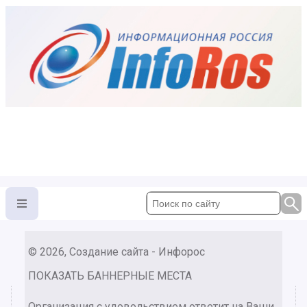
© 2026, Создание сайта - Инфорос
ПОКАЗАТЬ БАННЕРНЫЕ МЕСТА
Организация с удовольствием ответит на Ваши