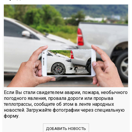
Если Вы стали свидетелем аварии, пожара, необычного
погодного явления, провала дороги или прорыва
теплотрассы, сообщите об этом в ленте народных
новостей. Загружайте фотографии через специальную
форму.
ДОБАВИТЬ НОВОСТЬ