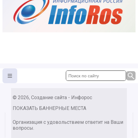
© 2026, Создание сайта - Инфорос
ПОКАЗАТЬ БАННЕРНЫЕ МЕСТА
Организация с удовольствием ответит на Ваши
вопросы.