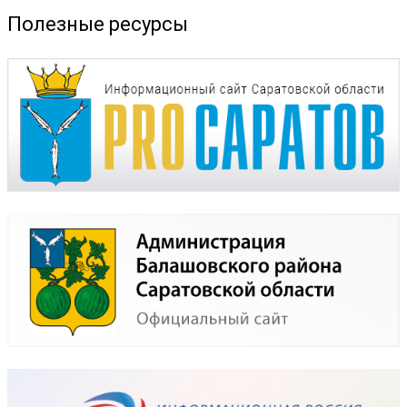
Полезные ресурсы