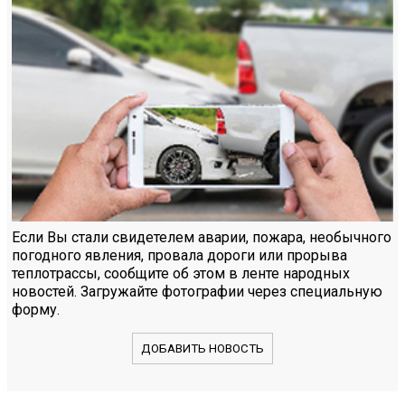
Если Вы стали свидетелем аварии, пожара, необычного
погодного явления, провала дороги или прорыва
теплотрассы, сообщите об этом в ленте народных
новостей. Загружайте фотографии через специальную
форму.
ДОБАВИТЬ НОВОСТЬ