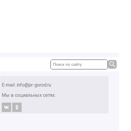
E-mail:
info@pr-gorod.ru
Мы в социальных сетях: