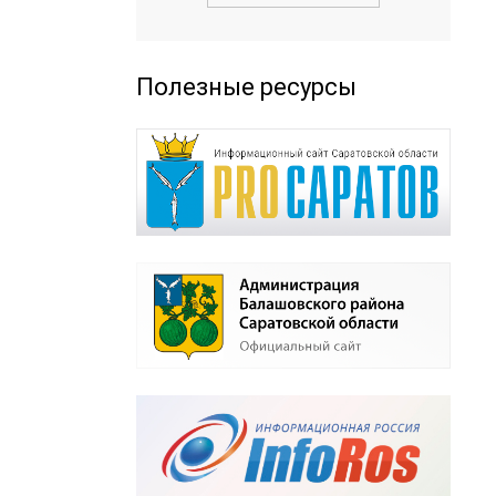
Полезные ресурсы