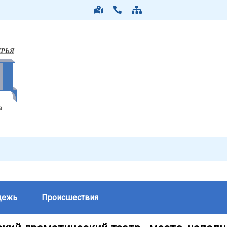
дежь
Происшествия