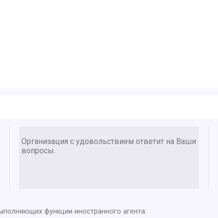
Организация с удовольствием ответит на Ваши
вопросы.
выполняющих функции иностранного агента: