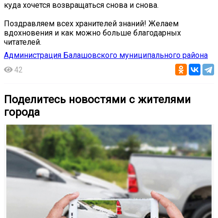
куда хочется возвращаться снова и снова.
Поздравляем всех хранителей знаний! Желаем
вдохновения и как можно больше благодарных
читателей.
Администрация Балашовского муниципального района
42
Поделитесь новостями с жителями
города