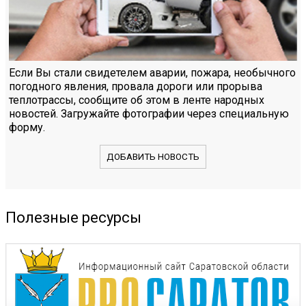
Если Вы стали свидетелем аварии, пожара, необычного
погодного явления, провала дороги или прорыва
теплотрассы, сообщите об этом в ленте народных
новостей. Загружайте фотографии через специальную
форму.
ДОБАВИТЬ НОВОСТЬ
Полезные ресурсы