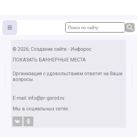
© 2026, Создание сайта - Инфорос
ПОКАЗАТЬ БАННЕРНЫЕ МЕСТА
Организация с удовольствием ответит на Ваши
вопросы.
E-mail:
info@pr-gorod.ru
Мы в социальных сетях: