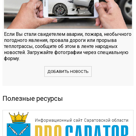
Если Вы стали свидетелем аварии, пожара, необычного
погодного явления, провала дороги или прорыва
теплотрассы, сообщите об этом в ленте народных
новостей. Загружайте фотографии через специальную
форму.
ДОБАВИТЬ НОВОСТЬ
Полезные ресурсы