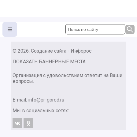
© 2026, Создание сайта - Инфорос
ПОКАЗАТЬ БАННЕРНЫЕ МЕСТА
Организация с удовольствием ответит на Ваши
вопросы.
E-mail:
info@pr-gorod.ru
Мы в социальных сетях: