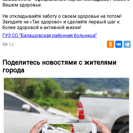
Вашем здоровье.
Не откладывайте заботу о своем здоровье на потом!
Заходите на «Так здорово» и сделайте первый шаг к
более здоровой и активной жизни!
ГУЗ СО "Балашовская районная больница"
54
Поделитесь новостями с жителями
города