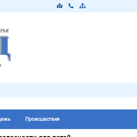
дежь
Происшествия