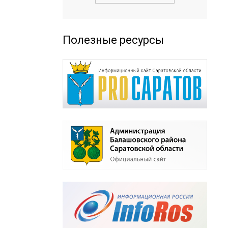
Полезные ресурсы