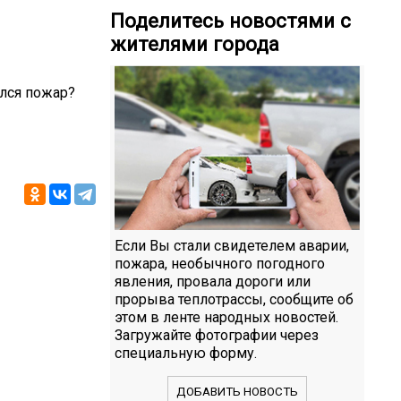
Поделитесь новостями с
жителями города
ился пожар?
Если Вы стали свидетелем аварии,
пожара, необычного погодного
явления, провала дороги или
прорыва теплотрассы, сообщите об
этом в ленте народных новостей.
Загружайте фотографии через
специальную форму.
ДОБАВИТЬ НОВОСТЬ