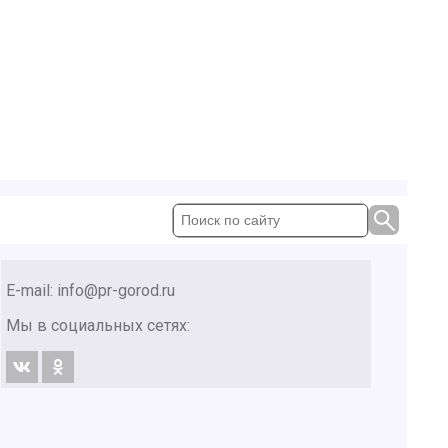
E-mail:
info@pr-gorod.ru
Мы в социальных сетях: