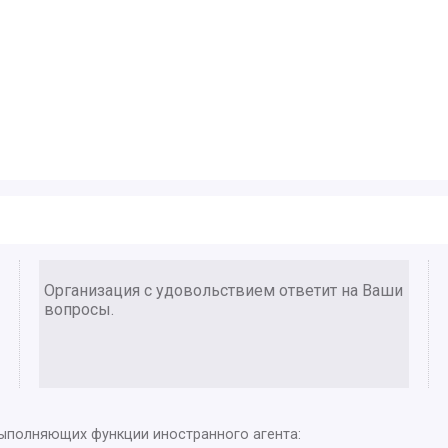
Организация с удовольствием ответит на Ваши
вопросы.
выполняющих функции иностранного агента: