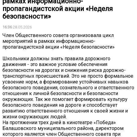
рамках информационно-
пропагандистской акции «Неделя
безопасности»
16:36
28.05.2026
Член Общественного совета организовала цикл
мероприятий в рамках информационно-
пропагандистской акции «Неделя безопасности»
Школьники должны знать правила дорожного
движения - это важное условие обеспечения
безопасности на дорогах и снижения риска дорожно-
транспортных происшествий. Это не просто формальное
усвоение норм, а формирование устойчивых навыков
безопасного поведения, сознательного и ответственного
отношения к личной безопасности и безопасности
окружающих. Так же помогает формировать культуру
безопасного поведения на дороге и способствует
развитию ответственного отношения к своей жизни и
жизни окружающих людей.
На протяжении трех дней в кинотеатре «Победа»
Балашовского муниципального района, директором
которого является член Общественного совета при