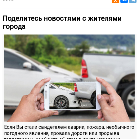
Поделитесь новостями с жителями
города
Если Вы стали свидетелем аварии, пожара, необычного
погодного явления, провала дороги или прорыва