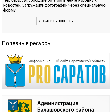
теплотрассы, сообщите об этом в ленте народных
новостей. Загружайте фотографии через специальную
форму.
ДОБАВИТЬ НОВОСТЬ
Полезные ресурсы