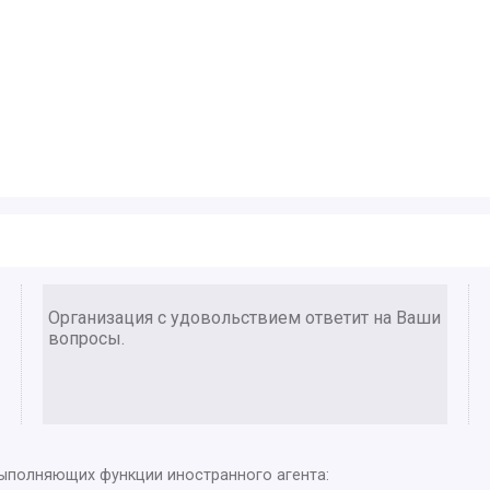
Организация с удовольствием ответит на Ваши
вопросы.
выполняющих функции иностранного агента: