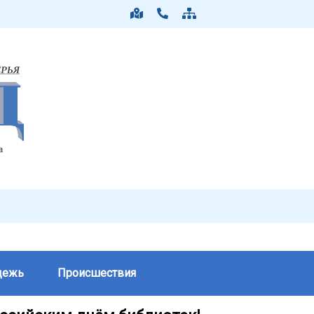
дежь
Происшествия