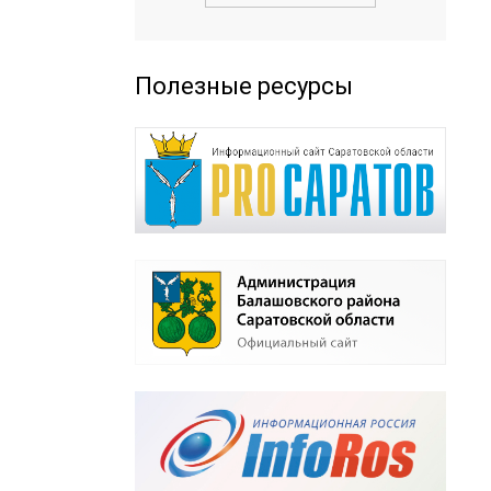
Полезные ресурсы