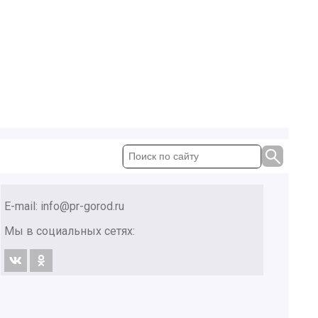
E-mail:
info@pr-gorod.ru
Мы в социальных сетях: