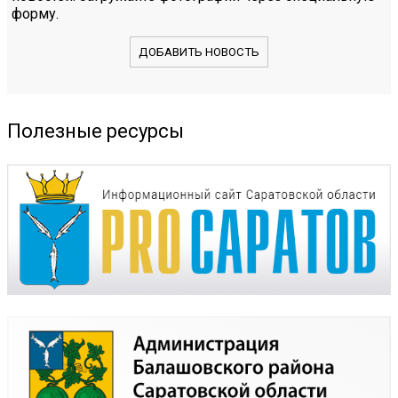
форму.
ДОБАВИТЬ НОВОСТЬ
Полезные ресурсы