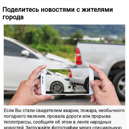
Поделитесь новостями с жителями
города
Если Вы стали свидетелем аварии, пожара, необычного
погодного явления, провала дороги или прорыва
теплотрассы, сообщите об этом в ленте народных
новостей. Загружайте фотографии через специальную