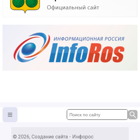
© 2026, Создание сайта - Инфорос