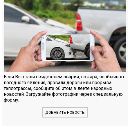
Если Вы стали свидетелем аварии, пожара, необычного
погодного явления, провала дороги или прорыва
теплотрассы, сообщите об этом в ленте народных
новостей. Загружайте фотографии через специальную
форму.
ДОБАВИТЬ НОВОСТЬ