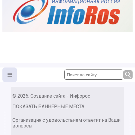
© 2026, Создание сайта - Инфорос
ПОКАЗАТЬ БАННЕРНЫЕ МЕСТА
Организация с удовольствием ответит на Ваши
вопросы.