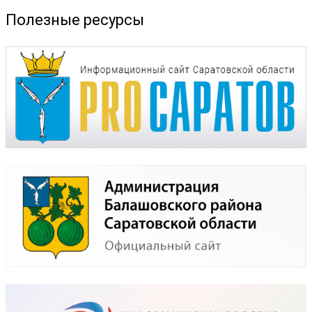
Полезные ресурсы