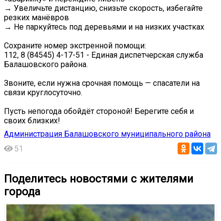
→ Увеличьте дистанцию, снизьте скорость, избегайте
резких манёвров
→ Не паркуйтесь под деревьями и на низких участках
Сохраните номер экстренной помощи:
112, 8 (84545) 4-17-51 - Единая диспетчерская служба
Балашовского района.
Звоните, если нужна срочная помощь — спасатели на
связи круглосуточно.
Пусть непогода обойдёт стороной! Берегите себя и
своих близких!
Администрация Балашовского муниципального района
51
Поделитесь новостями с жителями
города