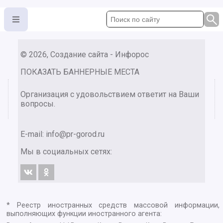
© 2026, Создание сайта - Инфорос
ПОКАЗАТЬ БАННЕРНЫЕ МЕСТА
Организация с удовольствием ответит на Ваши
вопросы.
E-mail:
info@pr-gorod.ru
Мы в социальных сетях:
* Реестр иностранных средств массовой информации,
выполняющих функции иностранного агента: