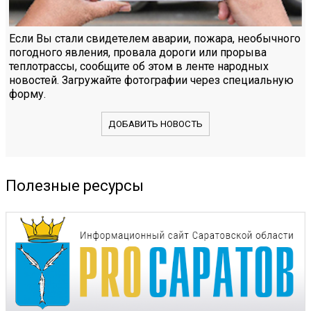
Если Вы стали свидетелем аварии, пожара, необычного
погодного явления, провала дороги или прорыва
теплотрассы, сообщите об этом в ленте народных
новостей. Загружайте фотографии через специальную
форму.
ДОБАВИТЬ НОВОСТЬ
Полезные ресурсы