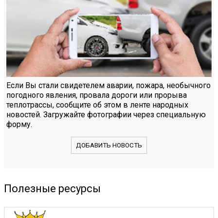
Если Вы стали свидетелем аварии, пожара, необычного
погодного явления, провала дороги или прорыва
теплотрассы, сообщите об этом в ленте народных
новостей. Загружайте фотографии через специальную
форму.
ДОБАВИТЬ НОВОСТЬ
Полезные ресурсы