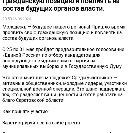
гражданскую позицию и повлиять на
состав будущих органов власти.
20:50
26.05.2026
Молодёжь — будущее нашего региона! Пришло время
проявить свою гражданскую позицию и повлиять на
состав будущих органов власти.
С 25 по 31 мая пройдёт предварительное голосование
«Единой России» по отбору кандидатов для
последующего выдвижения от партии на
муниципальных выборах и в Государственную Думу.
Что это значит для молодёжи? Среди участников —
активные общественники, молодые лидеры, участники
специальной военной операции. Это шанс поддержать
тех, кто разделяет ваши ценности и готов работать на
благо Саратовской области!
Как принять участие:
Зарегистрируйтесь на сайте pg.er.ru.