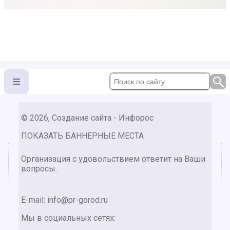
© 2026, Создание сайта - Инфорос
ПОКАЗАТЬ БАННЕРНЫЕ МЕСТА
Организация с удовольствием ответит на Ваши
вопросы.
E-mail:
info@pr-gorod.ru
Мы в социальных сетях: