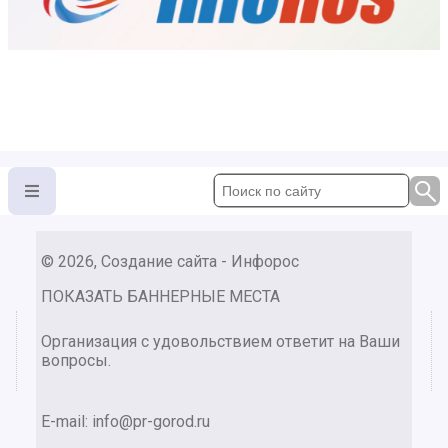
© 2026, Создание сайта - Инфорос
ПОКАЗАТЬ БАННЕРНЫЕ МЕСТА
Организация с удовольствием ответит на Ваши
вопросы.
E-mail:
info@pr-gorod.ru