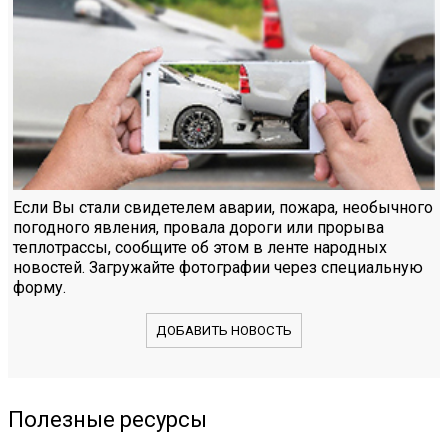
Если Вы стали свидетелем аварии, пожара, необычного
погодного явления, провала дороги или прорыва
теплотрассы, сообщите об этом в ленте народных
новостей. Загружайте фотографии через специальную
форму.
ДОБАВИТЬ НОВОСТЬ
Полезные ресурсы