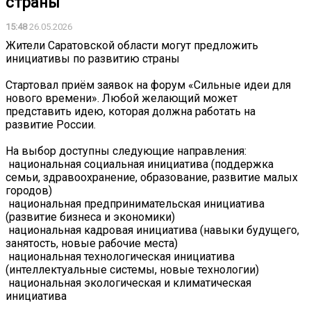
страны
15:48
26.05.2026
Жители Саратовской области могут предложить
инициативы по развитию страны
Стартовал приём заявок на форум «Сильные идеи для
нового времени». Любой желающий может
представить идею, которая должна работать на
развитие России.
На выбор доступны следующие направления:
️ национальная социальная инициатива (поддержка
семьи, здравоохранение, образование, развитие малых
городов)
️ национальная предпринимательская инициатива
(развитие бизнеса и экономики)
️ национальная кадровая инициатива (навыки будущего,
занятость, новые рабочие места)
️ национальная технологическая инициатива
(интеллектуальные системы, новые технологии)
️ национальная экологическая и климатическая
инициатива