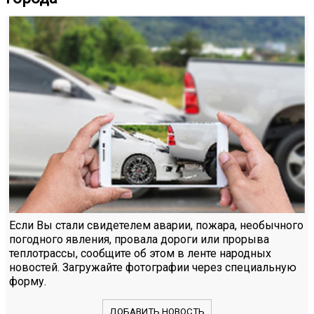
Если Вы стали свидетелем аварии, пожара, необычного
погодного явления, провала дороги или прорыва
теплотрассы, сообщите об этом в ленте народных
новостей. Загружайте фотографии через специальную
форму.
ДОБАВИТЬ НОВОСТЬ