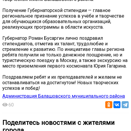
Получение Губернаторской стипендии — главное
региональное признание успехов в учёбе и творчестве
для обучающихся образовательных организаций,
реализующих программы в области искусств.
Губернатор Роман Бусаргин лично поздравил
стипендиатов, отметив их талант, трудолюбие и
стремление к развитию. По инициативе главы региона
ребята получили не только денежное поощрение, но и
туристическую поездку в Москву, а также экскурсию на
место приземления первого космонавта Юрия Гагарина.
Поздравляем ребят и их преподавателей и желаем не
останавливаться на достигнутом! Новых творческих
успехов и побед!
Администрация Балашовского муниципального района
60
Поделитесь новостями с жителями
города