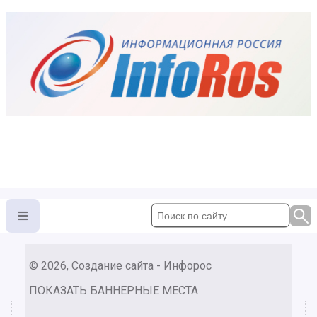
© 2026, Создание сайта - Инфорос
ПОКАЗАТЬ БАННЕРНЫЕ МЕСТА