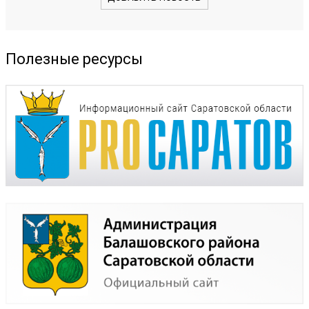
Полезные ресурсы