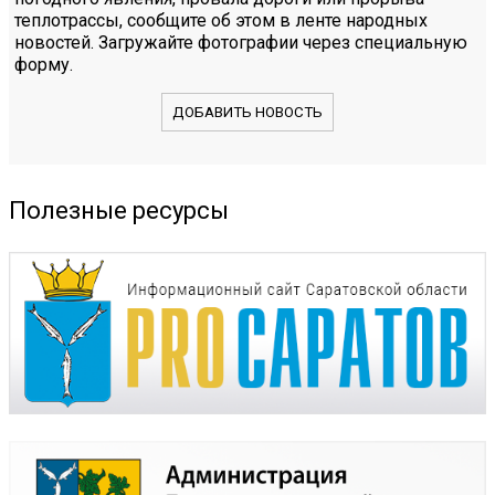
теплотрассы, сообщите об этом в ленте народных
новостей. Загружайте фотографии через специальную
форму.
ДОБАВИТЬ НОВОСТЬ
Полезные ресурсы