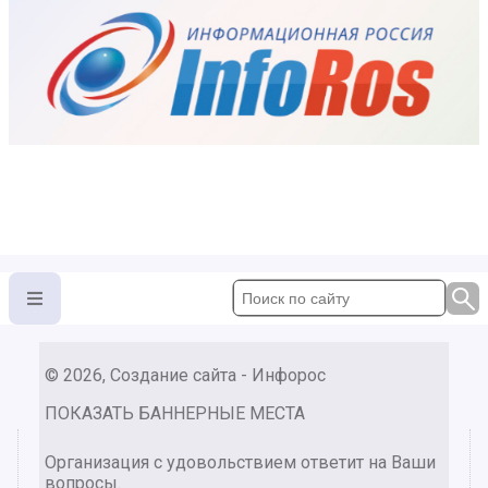
© 2026, Создание сайта - Инфорос
ПОКАЗАТЬ БАННЕРНЫЕ МЕСТА
Организация с удовольствием ответит на Ваши
вопросы.