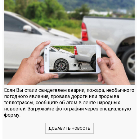
Если Вы стали свидетелем аварии, пожара, необычного
погодного явления, провала дороги или прорыва
теплотрассы, сообщите об этом в ленте народных
новостей. Загружайте фотографии через специальную
форму.
ДОБАВИТЬ НОВОСТЬ