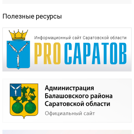
Полезные ресурсы