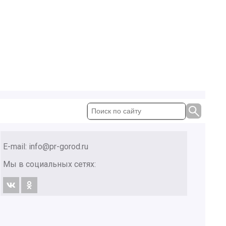
E-mail:
info@pr-gorod.ru
Мы в социальных сетях: