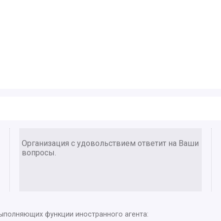
Организация с удовольствием ответит на Ваши
вопросы.
выполняющих функции иностранного агента: