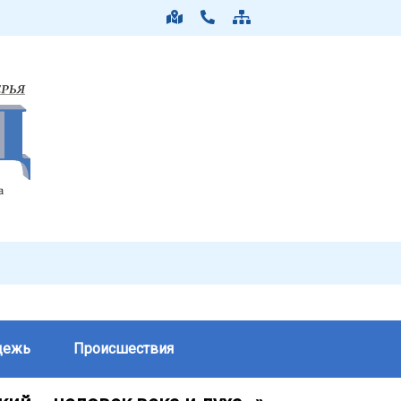
дежь
Происшествия