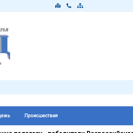
дежь
Происшествия