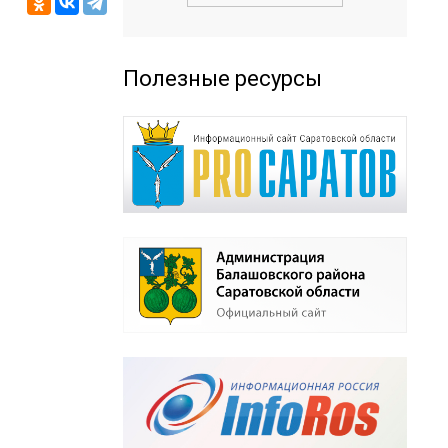
Полезные ресурсы