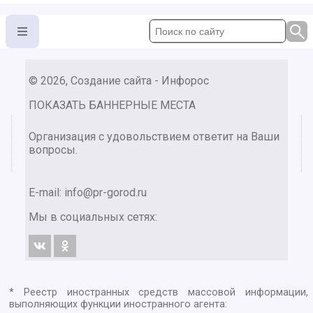
© 2026, Создание сайта - Инфорос
ПОКАЗАТЬ БАННЕРНЫЕ МЕСТА
Организация с удовольствием ответит на Ваши
вопросы.
E-mail:
info@pr-gorod.ru
Мы в социальных сетях:
* Реестр иностранных средств массовой информации,
выполняющих функции иностранного агента: