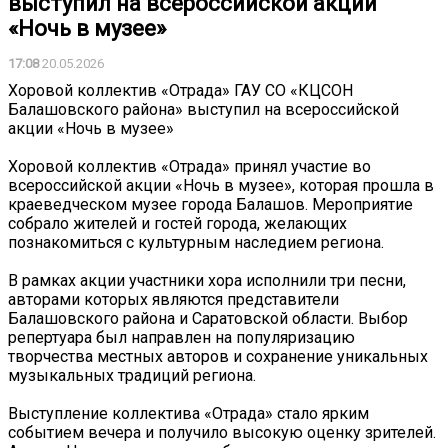
выступил на всероссийской акции
«Ночь в музее»
17:08
20.05.2026
Хоровой коллектив «Отрада» ГАУ СО «КЦСОН
Балашовского района» выступил на всероссийской
акции «Ночь в музее»
Хоровой коллектив «Отрада» принял участие во
всероссийской акции «Ночь в музее», которая прошла в
краеведческом музее города Балашов. Мероприятие
собрало жителей и гостей города, желающих
познакомиться с культурным наследием региона.
В рамках акции участники хора исполнили три песни,
авторами которых являются представители
Балашовского района и Саратовской области. Выбор
репертуара был направлен на популяризацию
творчества местных авторов и сохранение уникальных
музыкальных традиций региона.
Выступление коллектива «Отрада» стало ярким
событием вечера и получило высокую оценку зрителей.