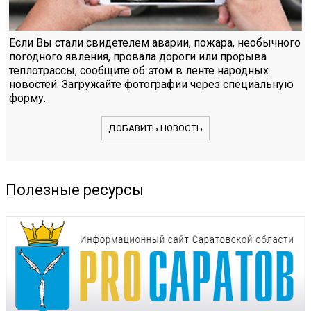
Если Вы стали свидетелем аварии, пожара, необычного
погодного явления, провала дороги или прорыва
теплотрассы, сообщите об этом в ленте народных
новостей. Загружайте фотографии через специальную
форму.
ДОБАВИТЬ НОВОСТЬ
Полезные ресурсы