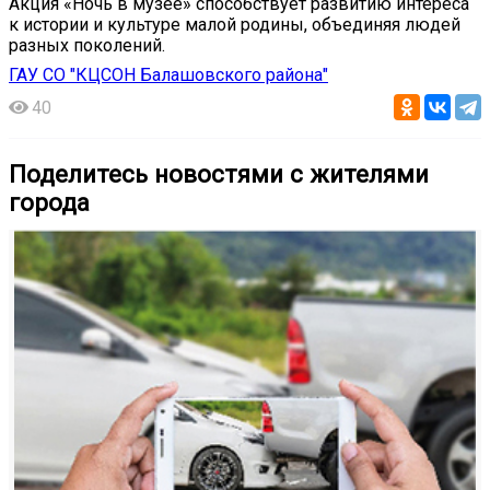
Акция «Ночь в музее» способствует развитию интереса
к истории и культуре малой родины, объединяя людей
разных поколений.
ГАУ СО "КЦСОН Балашовского района"
40
Поделитесь новостями с жителями
города