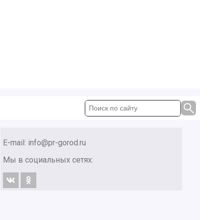
E-mail:
info@pr-gorod.ru
Мы в социальных сетях: