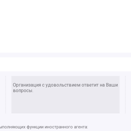
Организация с удовольствием ответит на Ваши
вопросы.
выполняющих функции иностранного агента: