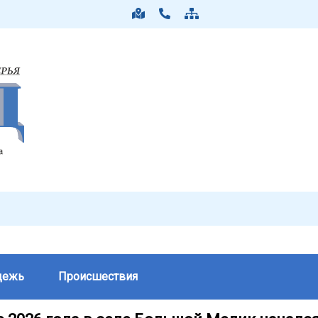
дежь
Происшествия