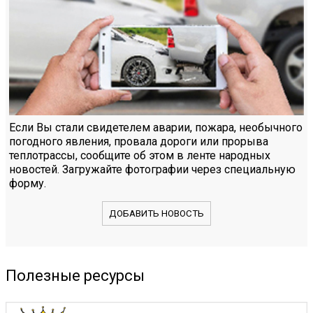
Если Вы стали свидетелем аварии, пожара, необычного
погодного явления, провала дороги или прорыва
теплотрассы, сообщите об этом в ленте народных
новостей. Загружайте фотографии через специальную
форму.
ДОБАВИТЬ НОВОСТЬ
Полезные ресурсы