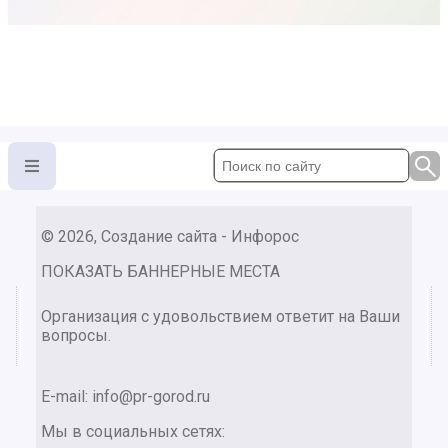
© 2026, Создание сайта - Инфорос
ПОКАЗАТЬ БАННЕРНЫЕ МЕСТА
Организация с удовольствием ответит на Ваши
вопросы.
E-mail:
info@pr-gorod.ru
Мы в социальных сетях: