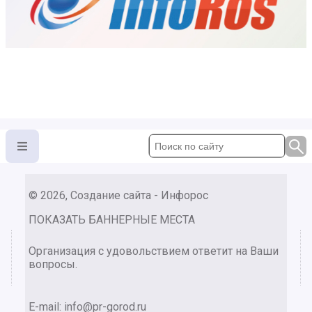
© 2026, Создание сайта - Инфорос
ПОКАЗАТЬ БАННЕРНЫЕ МЕСТА
Организация с удовольствием ответит на Ваши
вопросы.
E-mail:
info@pr-gorod.ru