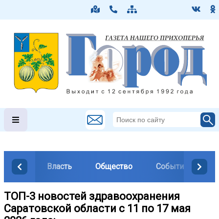
Власть
Общество
События
М
ТОП-3 новостей здравоохранения
Саратовской области с 11 по 17 мая