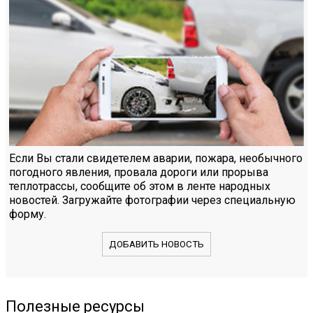
Если Вы стали свидетелем аварии, пожара, необычного
погодного явления, провала дороги или прорыва
теплотрассы, сообщите об этом в ленте народных
новостей. Загружайте фотографии через специальную
форму.
ДОБАВИТЬ НОВОСТЬ
Полезные ресурсы