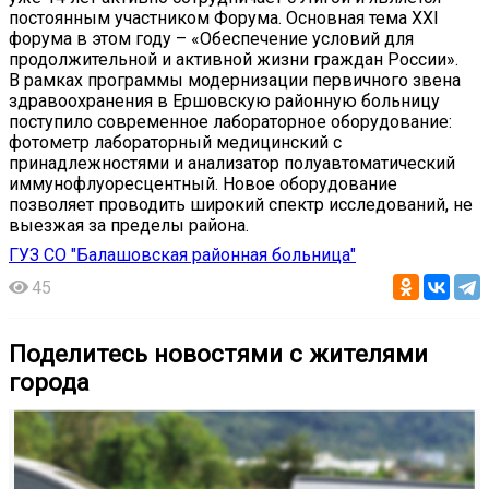
постоянным участником Форума. Основная тема XXI
форума в этом году – «Обеспечение условий для
продолжительной и активной жизни граждан России».
В рамках программы модернизации первичного звена
здравоохранения в Ершовскую районную больницу
поступило современное лабораторное оборудование:
фотометр лабораторный медицинский с
принадлежностями и анализатор полуавтоматический
иммунофлуоресцентный. Новое оборудование
позволяет проводить широкий спектр исследований, не
выезжая за пределы района.
ГУЗ СО "Балашовская районная больница"
45
Поделитесь новостями с жителями
города