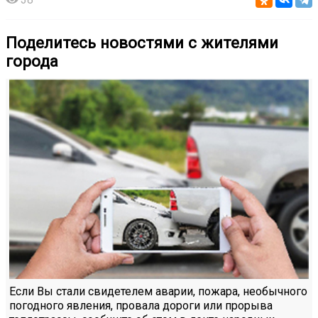
Поделитесь новостями с жителями
города
Если Вы стали свидетелем аварии, пожара, необычного
погодного явления, провала дороги или прорыва