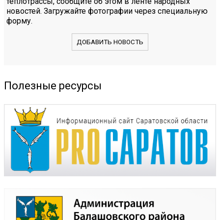
теплотрассы, сообщите об этом в ленте народных
новостей. Загружайте фотографии через специальную
форму.
ДОБАВИТЬ НОВОСТЬ
Полезные ресурсы