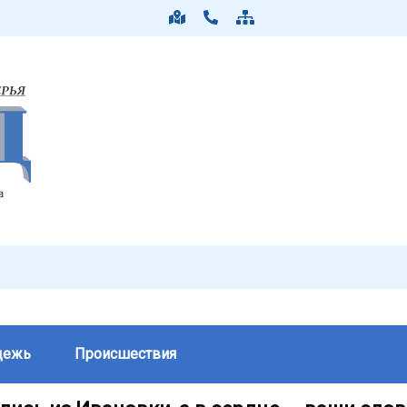
дежь
Происшествия