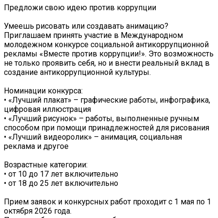
Предложи свою идею против коррупции
Умеешь рисовать или создавать анимацию?
Приглашаем принять участие в Международном
молодежном конкурсе социальной антикоррупционной
рекламы «Вместе против коррупции!». Это возможность
не только проявить себя, но и внести реальный вклад в
создание антикоррупционной культуры.
Номинации конкурса:
• «Лучший плакат» – графические работы, инфографика,
цифровая иллюстрация
• «Лучший рисунок» – работы, выполненные ручным
способом при помощи принадлежностей для рисования
• «Лучший видеоролик» – анимация, социальная
реклама и другое
Возрастные категории:
• от 10 до 17 лет включительно
• от 18 до 25 лет включительно
Прием заявок и конкурсных работ проходит с 1 мая по 1
октября 2026 года.