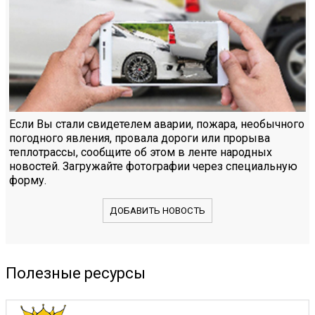
Если Вы стали свидетелем аварии, пожара, необычного
погодного явления, провала дороги или прорыва
теплотрассы, сообщите об этом в ленте народных
новостей. Загружайте фотографии через специальную
форму.
ДОБАВИТЬ НОВОСТЬ
Полезные ресурсы