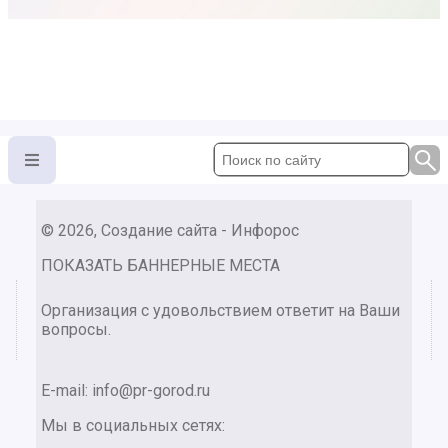
© 2026, Создание сайта - Инфорос
ПОКАЗАТЬ БАННЕРНЫЕ МЕСТА
Организация с удовольствием ответит на Ваши
вопросы.
E-mail:
info@pr-gorod.ru
Мы в социальных сетях: