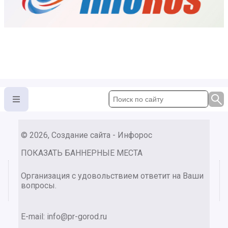
© 2026, Создание сайта - Инфорос
ПОКАЗАТЬ БАННЕРНЫЕ МЕСТА
Организация с удовольствием ответит на Ваши
вопросы.
E-mail:
info@pr-gorod.ru