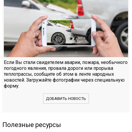
Если Вы стали свидетелем аварии, пожара, необычного
погодного явления, провала дороги или прорыва
теплотрассы, сообщите об этом в ленте народных
новостей. Загружайте фотографии через специальную
форму.
ДОБАВИТЬ НОВОСТЬ
Полезные ресурсы