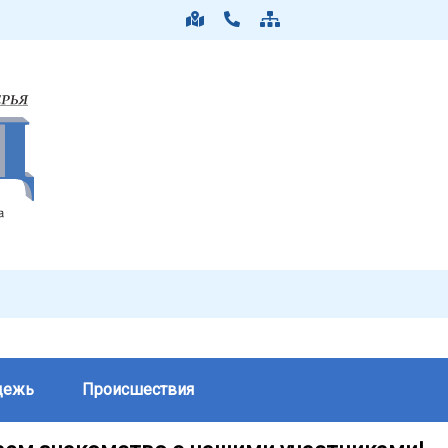
дежь
Происшествия