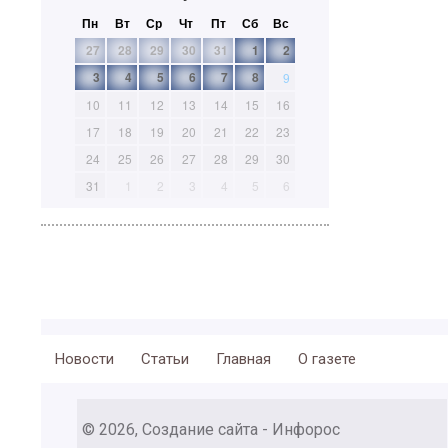
Пн
Вт
Ср
Чт
Пт
Сб
Вс
27
28
29
30
31
1
2
3
4
5
6
7
8
9
10
11
12
13
14
15
16
17
18
19
20
21
22
23
24
25
26
27
28
29
30
31
1
2
3
4
5
6
Новости
Статьи
Главная
О газете
© 2026, Создание сайта - Инфорос