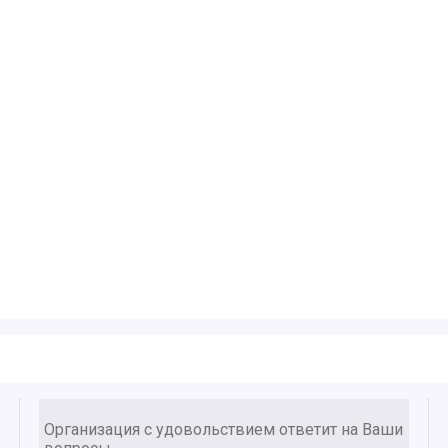
Организация с удовольствием ответит на Ваши