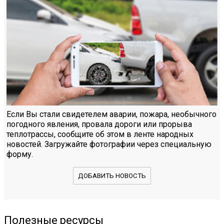
Если Вы стали свидетелем аварии, пожара, необычного
погодного явления, провала дороги или прорыва
теплотрассы, сообщите об этом в ленте народных
новостей. Загружайте фотографии через специальную
форму.
ДОБАВИТЬ НОВОСТЬ
Полезные ресурсы