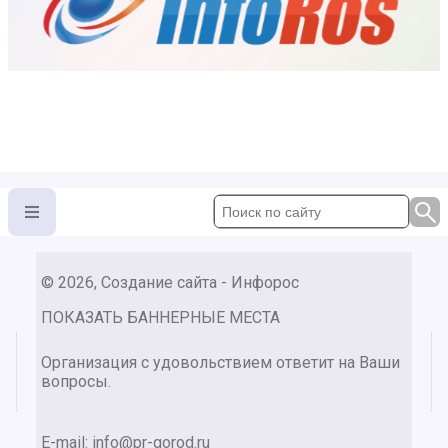
© 2026, Создание сайта - Инфорос
ПОКАЗАТЬ БАННЕРНЫЕ МЕСТА
Организация с удовольствием ответит на Ваши
вопросы.
E-mail:
info@pr-gorod.ru